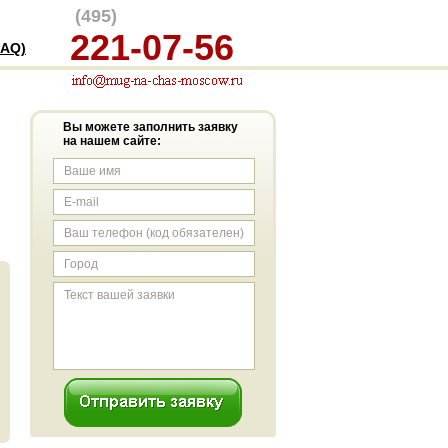
(495)
221-07-56
AQ)
Вы можете заполнить заявку
на нашем сайте: